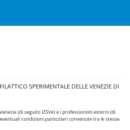
ILATTICO SPERIMENTALE DELLE VENEZIE DI
enezie (di seguito IZSVe) e i professionisti esterni (di
 eventuali condizioni particolari convenute tra le stesse