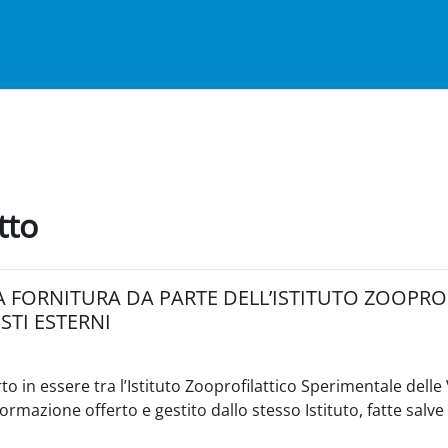
tto
 FORNITURA DA PARTE DELL’ISTITUTO ZOOPROF
STI ESTERNI
 in essere tra l’Istituto Zooprofilattico Sperimentale delle V
ormazione offerto e gestito dallo stesso Istituto, fatte salve