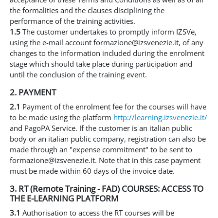
the formalities and the clauses disciplining the
performance of the training activities.
1.5
The customer undertakes to promptly inform IZSVe,
using the e-mail account formazione@izsvenezie.it, of any
changes to the information included during the enrolment
stage which should take place during participation and
until the conclusion of the training event.
2. PAYMENT
2.1
Payment of the enrolment fee for the courses will have
to be made using the platform
http://learning.izsvenezie.it/
and PagoPA Service. If the customer is an italian public
body or an italian public company, registration can also be
made through an "expense commitment" to be sent to
formazione@izsvenezie.it. Note that in this case payment
must be made within 60 days of the invoice date.
3. RT (Remote Training - FAD) COURSES: ACCESS TO
THE E-LEARNING PLATFORM
3.1
Authorisation to access the RT courses will be