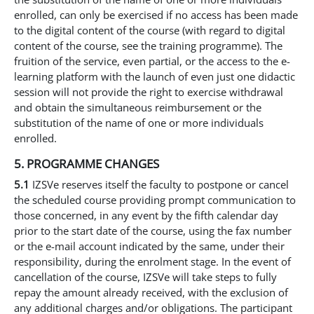
enrolled, can only be exercised if no access has been made
to the digital content of the course (with regard to digital
content of the course, see the training programme). The
fruition of the service, even partial, or the access to the e-
learning platform with the launch of even just one didactic
session will not provide the right to exercise withdrawal
and obtain the simultaneous reimbursement or the
substitution of the name of one or more individuals
enrolled.
5. PROGRAMME CHANGES
5.1
IZSVe reserves itself the faculty to postpone or cancel
the scheduled course providing prompt communication to
those concerned, in any event by the fifth calendar day
prior to the start date of the course, using the fax number
or the e-mail account indicated by the same, under their
responsibility, during the enrolment stage. In the event of
cancellation of the course, IZSVe will take steps to fully
repay the amount already received, with the exclusion of
any additional charges and/or obligations. The participant