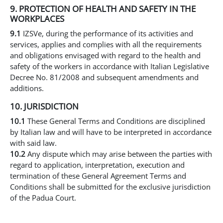
9. PROTECTION OF HEALTH AND SAFETY IN THE
WORKPLACES
9.1
IZSVe, during the performance of its activities and
services, applies and complies with all the requirements
and obligations envisaged with regard to the health and
safety of the workers in accordance with Italian Legislative
Decree No. 81/2008 and subsequent amendments and
additions.
10. JURISDICTION
10.1
These General Terms and Conditions are disciplined
by Italian law and will have to be interpreted in accordance
with said law.
10.2
Any dispute which may arise between the parties with
regard to application, interpretation, execution and
termination of these General Agreement Terms and
Conditions shall be submitted for the exclusive jurisdiction
of the Padua Court.