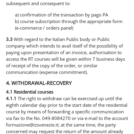
subsequent and consequent to:
a) confirmation of the transaction by pago PA
b) course subscription through the appropriate form
(e-commerce / orders panel)
3.3
With regard to the Italian Public body or Public
company which intends to avail itself of the possibility of
paying upon presentation of an invoice, authorisation to
access the RT courses will be given within 7 business days
of receipt of the copy of the order, or similar
communication (expense commitment).
4. WITHDRAWAL-RECOVERY
4.1 Residential courses
4.1.1
The right to withdraw can be exercised up until the
eighth calendar day prior to the start date of the residential
course by means of forwarding a specific communication
via fax to the No. 049-8084270 or via e-mail to the account
formazione@izsvenezie.it; at the same time, the party
concerned may request the return of the amount already