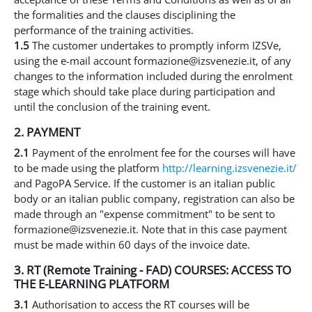
the formalities and the clauses disciplining the
performance of the training activities.
1.5
The customer undertakes to promptly inform IZSVe,
using the e-mail account formazione@izsvenezie.it, of any
changes to the information included during the enrolment
stage which should take place during participation and
until the conclusion of the training event.
2. PAYMENT
2.1
Payment of the enrolment fee for the courses will have
to be made using the platform
http://learning.izsvenezie.it/
and PagoPA Service. If the customer is an italian public
body or an italian public company, registration can also be
made through an "expense commitment" to be sent to
formazione@izsvenezie.it. Note that in this case payment
must be made within 60 days of the invoice date.
3. RT (Remote Training - FAD) COURSES: ACCESS TO
THE E-LEARNING PLATFORM
3.1
Authorisation to access the RT courses will be