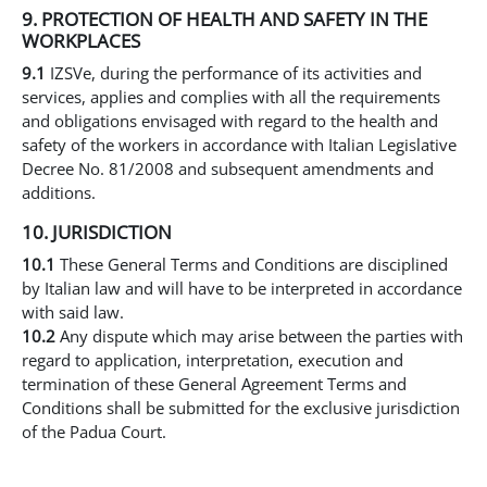
9. PROTECTION OF HEALTH AND SAFETY IN THE
WORKPLACES
9.1
IZSVe, during the performance of its activities and
services, applies and complies with all the requirements
and obligations envisaged with regard to the health and
safety of the workers in accordance with Italian Legislative
Decree No. 81/2008 and subsequent amendments and
additions.
10. JURISDICTION
10.1
These General Terms and Conditions are disciplined
by Italian law and will have to be interpreted in accordance
with said law.
10.2
Any dispute which may arise between the parties with
regard to application, interpretation, execution and
termination of these General Agreement Terms and
Conditions shall be submitted for the exclusive jurisdiction
of the Padua Court.