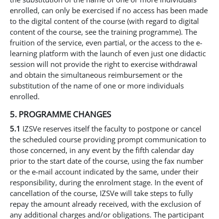
enrolled, can only be exercised if no access has been made
to the digital content of the course (with regard to digital
content of the course, see the training programme). The
fruition of the service, even partial, or the access to the e-
learning platform with the launch of even just one didactic
session will not provide the right to exercise withdrawal
and obtain the simultaneous reimbursement or the
substitution of the name of one or more individuals
enrolled.
5. PROGRAMME CHANGES
5.1
IZSVe reserves itself the faculty to postpone or cancel
the scheduled course providing prompt communication to
those concerned, in any event by the fifth calendar day
prior to the start date of the course, using the fax number
or the e-mail account indicated by the same, under their
responsibility, during the enrolment stage. In the event of
cancellation of the course, IZSVe will take steps to fully
repay the amount already received, with the exclusion of
any additional charges and/or obligations. The participant