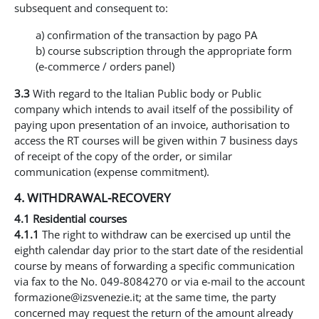
subsequent and consequent to:
a) confirmation of the transaction by pago PA
b) course subscription through the appropriate form
(e-commerce / orders panel)
3.3
With regard to the Italian Public body or Public
company which intends to avail itself of the possibility of
paying upon presentation of an invoice, authorisation to
access the RT courses will be given within 7 business days
of receipt of the copy of the order, or similar
communication (expense commitment).
4. WITHDRAWAL-RECOVERY
4.1 Residential courses
4.1.1
The right to withdraw can be exercised up until the
eighth calendar day prior to the start date of the residential
course by means of forwarding a specific communication
via fax to the No. 049-8084270 or via e-mail to the account
formazione@izsvenezie.it; at the same time, the party
concerned may request the return of the amount already