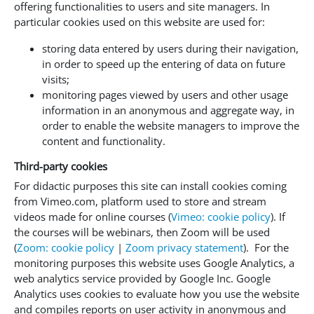
offering functionalities to users and site managers. In
particular cookies used on this website are used for:
storing data entered by users during their navigation,
in order to speed up the entering of data on future
visits;
monitoring pages viewed by users and other usage
information in an anonymous and aggregate way, in
order to enable the website managers to improve the
content and functionality.
Third-party cookies
For didactic purposes this site can install cookies coming
from Vimeo.com, platform used to store and stream
videos made for online courses (
Vimeo: cookie policy
). If
the courses will be webinars, then Zoom will be used
(
Zoom: cookie policy
|
Zoom privacy statement
). For the
monitoring purposes this website uses Google Analytics, a
web analytics service provided by Google Inc. Google
Analytics uses cookies to evaluate how you use the website
and compiles reports on user activity in anonymous and