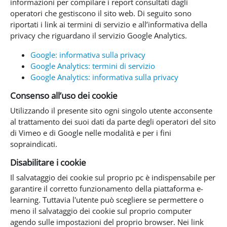
informazioni per compilare i report consultati dagli
operatori che gestiscono il sito web. Di seguito sono
riportati i link ai termini di servizio e all’informativa della
privacy che riguardano il servizio Google Analytics.
Google: informativa sulla privacy
Google Analytics: termini di servizio
Google Analytics: informativa sulla privacy
Consenso all’uso dei cookie
Utilizzando il presente sito ogni singolo utente acconsente
al trattamento dei suoi dati da parte degli operatori del sito
di Vimeo e di Google nelle modalità e per i fini
sopraindicati.
Disabilitare i cookie
Il salvataggio dei cookie sul proprio pc è indispensabile per
garantire il corretto funzionamento della piattaforma e-
learning. Tuttavia l'utente può scegliere se permettere o
meno il salvataggio dei cookie sul proprio computer
agendo sulle impostazioni del proprio browser. Nei link