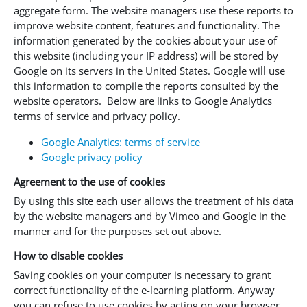
aggregate form. The website managers use these reports to
improve website content, features and functionality. The
information generated by the cookies about your use of
this website (including your IP address) will be stored by
Google on its servers in the United States. Google will use
this information to compile the reports consulted by the
website operators. Below are links to Google Analytics
terms of service and privacy policy.
Google Analytics: terms of service
Google privacy policy
Agreement to the use of cookies
By using this site each user allows the treatment of his data
by the website managers and by Vimeo and Google in the
manner and for the purposes set out above.
How to disable cookies
Saving cookies on your computer is necessary to grant
correct functionality of the e-learning platform. Anyway
you can refuse to use cookies by acting on your browser