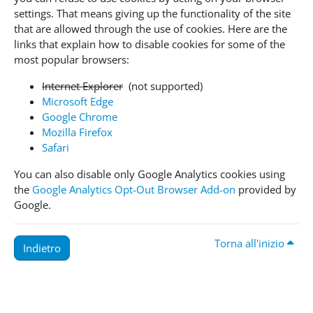
settings. That means giving up the functionality of the site
that are allowed through the use of cookies. Here are the
links that explain how to disable cookies for some of the
most popular browsers:
Internet Explorer
(not supported)
Microsoft Edge
Google Chrome
Mozilla Firefox
Safari
You can also disable only Google Analytics cookies using
the
Google Analytics Opt-Out Browser Add-on
provided by
Google.
Torna all'inizio
Indietro