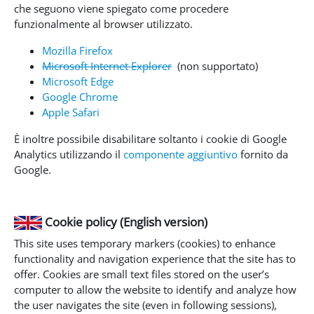
che seguono viene spiegato come procedere
funzionalmente al browser utilizzato.
Mozilla Firefox
Microsoft Internet Explorer
(non supportato)
Microsoft Edge
Google Chrome
Apple Safari
È inoltre possibile disabilitare soltanto i cookie di Google
Analytics utilizzando il
componente aggiuntivo
fornito da
Google.
Cookie policy (English version)
This site uses temporary markers (cookies) to enhance
functionality and navigation experience that the site has to
offer. Cookies are small text files stored on the user’s
computer to allow the website to identify and analyze how
the user navigates the site (even in following sessions),