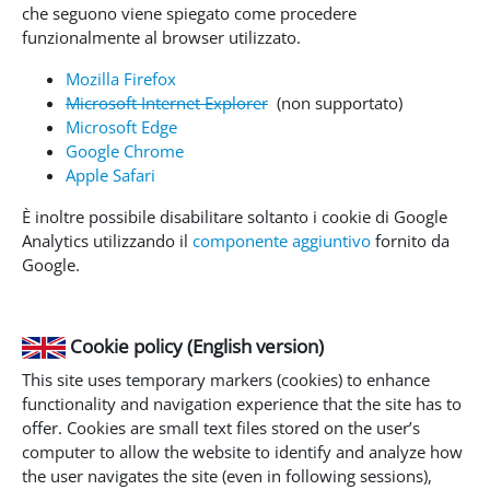
che seguono viene spiegato come procedere
funzionalmente al browser utilizzato.
Mozilla Firefox
Microsoft Internet Explorer
(non supportato)
Microsoft Edge
Google Chrome
Apple Safari
È inoltre possibile disabilitare soltanto i cookie di Google
Analytics utilizzando il
componente aggiuntivo
fornito da
Google.
Cookie policy (English version)
This site uses temporary markers (cookies) to enhance
functionality and navigation experience that the site has to
offer. Cookies are small text files stored on the user’s
computer to allow the website to identify and analyze how
the user navigates the site (even in following sessions),