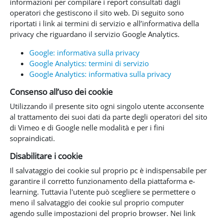
informazioni per compilare i report consultati dagli
operatori che gestiscono il sito web. Di seguito sono
riportati i link ai termini di servizio e all’informativa della
privacy che riguardano il servizio Google Analytics.
Google: informativa sulla privacy
Google Analytics: termini di servizio
Google Analytics: informativa sulla privacy
Consenso all’uso dei cookie
Utilizzando il presente sito ogni singolo utente acconsente
al trattamento dei suoi dati da parte degli operatori del sito
di Vimeo e di Google nelle modalità e per i fini
sopraindicati.
Disabilitare i cookie
Il salvataggio dei cookie sul proprio pc è indispensabile per
garantire il corretto funzionamento della piattaforma e-
learning. Tuttavia l'utente può scegliere se permettere o
meno il salvataggio dei cookie sul proprio computer
agendo sulle impostazioni del proprio browser. Nei link