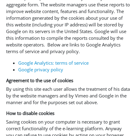
aggregate form. The website managers use these reports to
improve website content, features and functionality. The
information generated by the cookies about your use of
this website (including your IP address) will be stored by
Google on its servers in the United States. Google will use
this information to compile the reports consulted by the
website operators. Below are links to Google Analytics
terms of service and privacy policy.
Google Analytics: terms of service
Google privacy policy
Agreement to the use of cookies
By using this site each user allows the treatment of his data
by the website managers and by Vimeo and Google in the
manner and for the purposes set out above.
How to disable cookies
Saving cookies on your computer is necessary to grant
correct functionality of the e-learning platform. Anyway
you can refuse to use cookies by acting on your browser