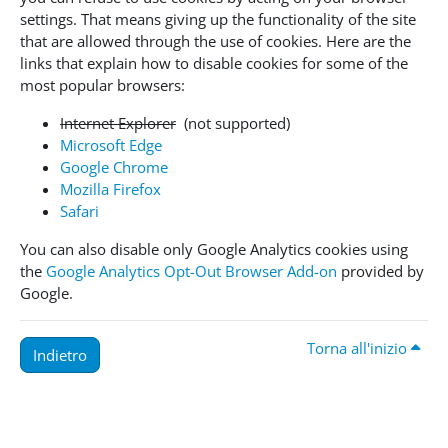
settings. That means giving up the functionality of the site
that are allowed through the use of cookies. Here are the
links that explain how to disable cookies for some of the
most popular browsers:
Internet Explorer
(not supported)
Microsoft Edge
Google Chrome
Mozilla Firefox
Safari
You can also disable only Google Analytics cookies using
the
Google Analytics Opt-Out Browser Add-on
provided by
Google.
Torna all'inizio
Indietro