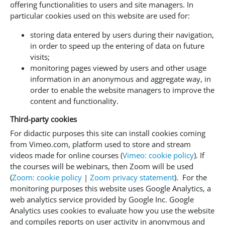
offering functionalities to users and site managers. In
particular cookies used on this website are used for:
storing data entered by users during their navigation,
in order to speed up the entering of data on future
visits;
monitoring pages viewed by users and other usage
information in an anonymous and aggregate way, in
order to enable the website managers to improve the
content and functionality.
Third-party cookies
For didactic purposes this site can install cookies coming
from Vimeo.com, platform used to store and stream
videos made for online courses (
Vimeo: cookie policy
). If
the courses will be webinars, then Zoom will be used
(
Zoom: cookie policy
|
Zoom privacy statement
). For the
monitoring purposes this website uses Google Analytics, a
web analytics service provided by Google Inc. Google
Analytics uses cookies to evaluate how you use the website
and compiles reports on user activity in anonymous and