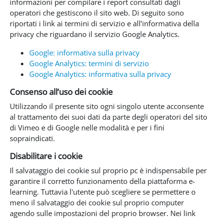
informazioni per compilare i report consultati dagli
operatori che gestiscono il sito web. Di seguito sono
riportati i link ai termini di servizio e all’informativa della
privacy che riguardano il servizio Google Analytics.
Google: informativa sulla privacy
Google Analytics: termini di servizio
Google Analytics: informativa sulla privacy
Consenso all’uso dei cookie
Utilizzando il presente sito ogni singolo utente acconsente
al trattamento dei suoi dati da parte degli operatori del sito
di Vimeo e di Google nelle modalità e per i fini
sopraindicati.
Disabilitare i cookie
Il salvataggio dei cookie sul proprio pc è indispensabile per
garantire il corretto funzionamento della piattaforma e-
learning. Tuttavia l'utente può scegliere se permettere o
meno il salvataggio dei cookie sul proprio computer
agendo sulle impostazioni del proprio browser. Nei link