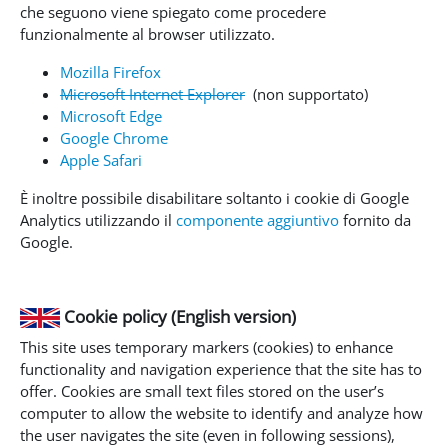
che seguono viene spiegato come procedere
funzionalmente al browser utilizzato.
Mozilla Firefox
Microsoft Internet Explorer
(non supportato)
Microsoft Edge
Google Chrome
Apple Safari
È inoltre possibile disabilitare soltanto i cookie di Google
Analytics utilizzando il
componente aggiuntivo
fornito da
Google.
Cookie policy (English version)
This site uses temporary markers (cookies) to enhance
functionality and navigation experience that the site has to
offer. Cookies are small text files stored on the user’s
computer to allow the website to identify and analyze how
the user navigates the site (even in following sessions),