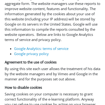
aggregate form. The website managers use these reports to
improve website content, features and functionality. The
information generated by the cookies about your use of
this website (including your IP address) will be stored by
Google on its servers in the United States. Google will use
this information to compile the reports consulted by the
website operators. Below are links to Google Analytics
terms of service and privacy policy.
Google Analytics: terms of service
Google privacy policy
Agreement to the use of cookies
By using this site each user allows the treatment of his data
by the website managers and by Vimeo and Google in the
manner and for the purposes set out above.
How to disable cookies
Saving cookies on your computer is necessary to grant
correct functionality of the e-learning platform. Anyway
you can refuse to use cookies by acting on your browser