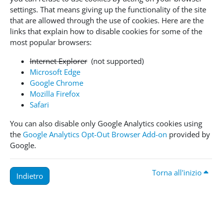
settings. That means giving up the functionality of the site
that are allowed through the use of cookies. Here are the
links that explain how to disable cookies for some of the
most popular browsers:
Internet Explorer
(not supported)
Microsoft Edge
Google Chrome
Mozilla Firefox
Safari
You can also disable only Google Analytics cookies using
the
Google Analytics Opt-Out Browser Add-on
provided by
Google.
Torna all'inizio
Indietro