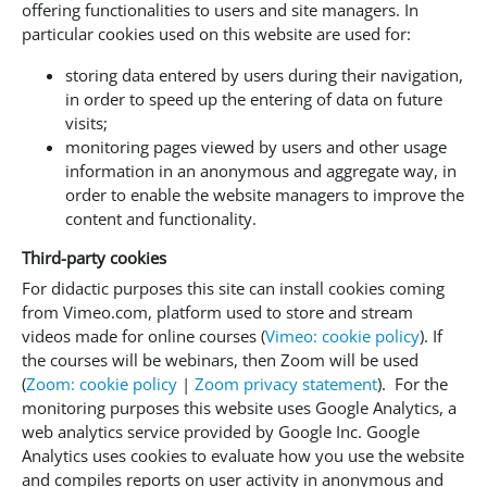
offering functionalities to users and site managers. In
particular cookies used on this website are used for:
storing data entered by users during their navigation,
in order to speed up the entering of data on future
visits;
monitoring pages viewed by users and other usage
information in an anonymous and aggregate way, in
order to enable the website managers to improve the
content and functionality.
Third-party cookies
For didactic purposes this site can install cookies coming
from Vimeo.com, platform used to store and stream
videos made for online courses (
Vimeo: cookie policy
). If
the courses will be webinars, then Zoom will be used
(
Zoom: cookie policy
|
Zoom privacy statement
). For the
monitoring purposes this website uses Google Analytics, a
web analytics service provided by Google Inc. Google
Analytics uses cookies to evaluate how you use the website
and compiles reports on user activity in anonymous and