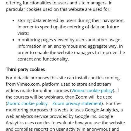
offering functionalities to users and site managers. In
particular cookies used on this website are used for:
storing data entered by users during their navigation,
in order to speed up the entering of data on future
visits;
monitoring pages viewed by users and other usage
information in an anonymous and aggregate way, in
order to enable the website managers to improve the
content and functionality.
Third-party cookies
For didactic purposes this site can install cookies coming
from Vimeo.com, platform used to store and stream
videos made for online courses (
Vimeo: cookie policy
). If
the courses will be webinars, then Zoom will be used
(
Zoom: cookie policy
|
Zoom privacy statement
). For the
monitoring purposes this website uses Google Analytics, a
web analytics service provided by Google Inc. Google
Analytics uses cookies to evaluate how you use the website
and compiles reports on user activity in anonymous and