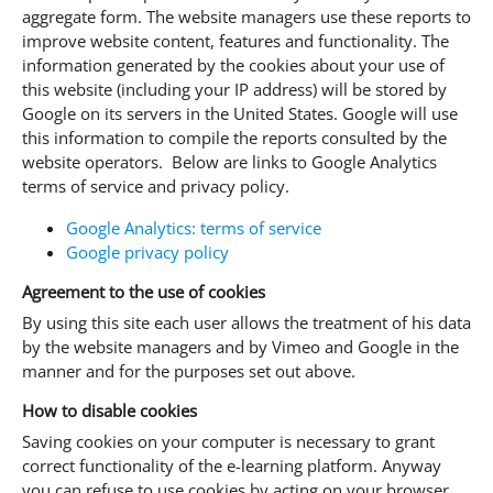
aggregate form. The website managers use these reports to
improve website content, features and functionality. The
information generated by the cookies about your use of
this website (including your IP address) will be stored by
Google on its servers in the United States. Google will use
this information to compile the reports consulted by the
website operators. Below are links to Google Analytics
terms of service and privacy policy.
Google Analytics: terms of service
Google privacy policy
Agreement to the use of cookies
By using this site each user allows the treatment of his data
by the website managers and by Vimeo and Google in the
manner and for the purposes set out above.
How to disable cookies
Saving cookies on your computer is necessary to grant
correct functionality of the e-learning platform. Anyway
you can refuse to use cookies by acting on your browser