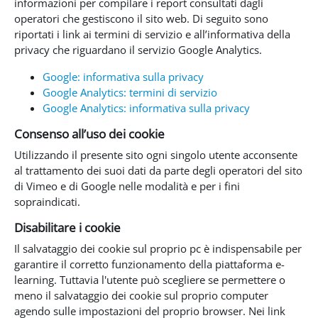
informazioni per compilare i report consultati dagli
operatori che gestiscono il sito web. Di seguito sono
riportati i link ai termini di servizio e all’informativa della
privacy che riguardano il servizio Google Analytics.
Google: informativa sulla privacy
Google Analytics: termini di servizio
Google Analytics: informativa sulla privacy
Consenso all’uso dei cookie
Utilizzando il presente sito ogni singolo utente acconsente
al trattamento dei suoi dati da parte degli operatori del sito
di Vimeo e di Google nelle modalità e per i fini
sopraindicati.
Disabilitare i cookie
Il salvataggio dei cookie sul proprio pc è indispensabile per
garantire il corretto funzionamento della piattaforma e-
learning. Tuttavia l'utente può scegliere se permettere o
meno il salvataggio dei cookie sul proprio computer
agendo sulle impostazioni del proprio browser. Nei link