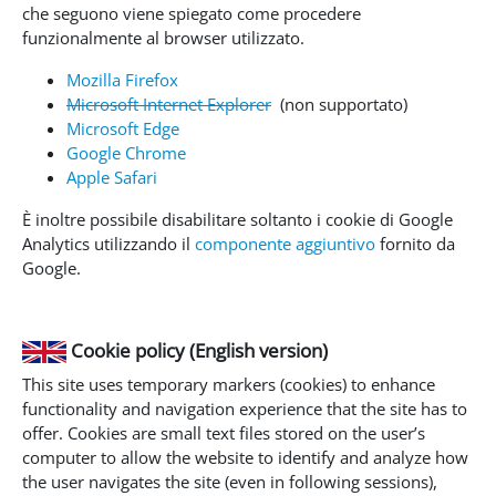
che seguono viene spiegato come procedere
funzionalmente al browser utilizzato.
Mozilla Firefox
Microsoft Internet Explorer
(non supportato)
Microsoft Edge
Google Chrome
Apple Safari
È inoltre possibile disabilitare soltanto i cookie di Google
Analytics utilizzando il
componente aggiuntivo
fornito da
Google.
Cookie policy (English version)
This site uses temporary markers (cookies) to enhance
functionality and navigation experience that the site has to
offer. Cookies are small text files stored on the user’s
computer to allow the website to identify and analyze how
the user navigates the site (even in following sessions),