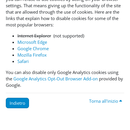
settings. That means giving up the functionality of the site
that are allowed through the use of cookies. Here are the
links that explain how to disable cookies for some of the
most popular browsers:
Internet Explorer
(not supported)
Microsoft Edge
Google Chrome
Mozilla Firefox
Safari
You can also disable only Google Analytics cookies using
the
Google Analytics Opt-Out Browser Add-on
provided by
Google.
Torna all'inizio
Indietro