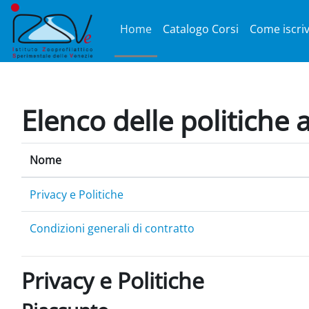
Vai al contenuto principale
Home
Catalogo Corsi
Come iscriv
Elenco delle politiche a
Nome
Privacy e Politiche
Condizioni generali di contratto
Privacy e Politiche