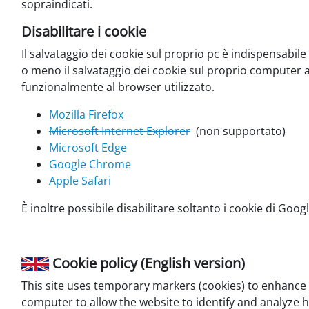
sopraindicati.
Disabilitare i cookie
Il salvataggio dei cookie sul proprio pc è indispensabil
o meno il salvataggio dei cookie sul proprio computer
funzionalmente al browser utilizzato.
Mozilla Firefox
Microsoft Internet Explorer
(non supportato)
Microsoft Edge
Google Chrome
Apple Safari
È inoltre possibile disabilitare soltanto i cookie di Googl
Cookie policy (English version)
This site uses temporary markers (cookies) to enhance fu
computer to allow the website to identify and analyze ho