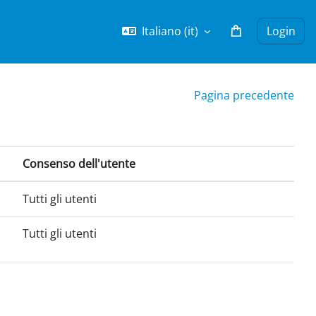
Italiano ‎(it)‎
Login
Pagina precedente
Consenso dell'utente
Tutti gli utenti
Tutti gli utenti