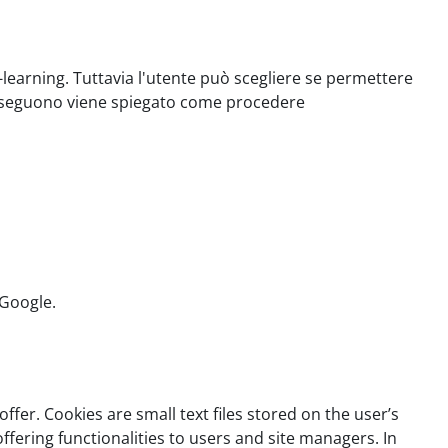
-learning. Tuttavia l'utente può scegliere se permettere
he seguono viene spiegato come procedere
 Google.
fer. Cookies are small text files stored on the user’s
ffering functionalities to users and site managers. In