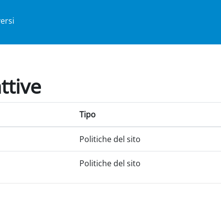
ersi
ttive
Tipo
Politiche del sito
Politiche del sito