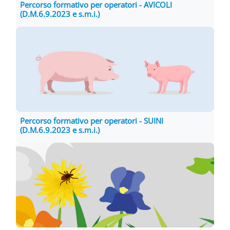
Percorso formativo per operatori - AVICOLI
(D.M.6.9.2023 e s.m.i.)
Percorso formativo per operatori - SUINI
(D.M.6.9.2023 e s.m.i.)