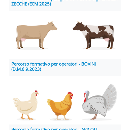
ZECCHE (ECM 2025)
Percorso formativo per operatori - BOVINI
(D.M.6.9.2023)
Percorso formativo per operatori - AVICOLI