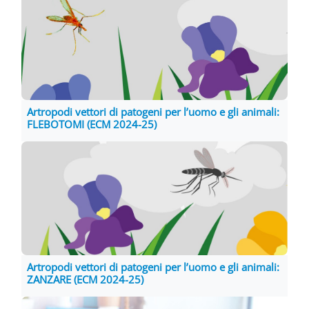
Artropodi vettori di patogeni per l’uomo e gli animali:
FLEBOTOMI (ECM 2024-25)
Artropodi vettori di patogeni per l’uomo e gli animali:
ZANZARE (ECM 2024-25)