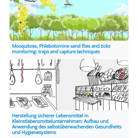
Mosquitoes, Phlebotomine sand flies and ticks
monitoring: traps and capture techniques
Herstellung sicherer Lebensmittel in
Kleinstlebensmittelunternehmen: Aufbau und
Anwendung des selbstüberwachenden Gesundheits
und Hygienesystems