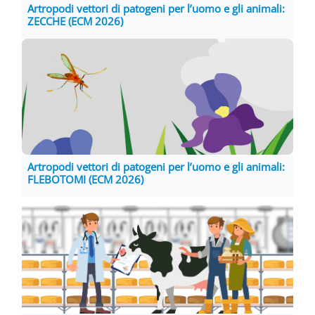
Artropodi vettori di patogeni per l’uomo e gli animali:
ZECCHE (ECM 2026)
Artropodi vettori di patogeni per l’uomo e gli animali:
FLEBOTOMI (ECM 2026)