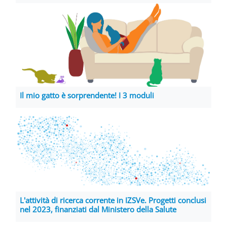
Il mio gatto è sorprendente! I 3 moduli
L'attività di ricerca corrente in IZSVe. Progetti conclusi
nel 2023, finanziati dal Ministero della Salute