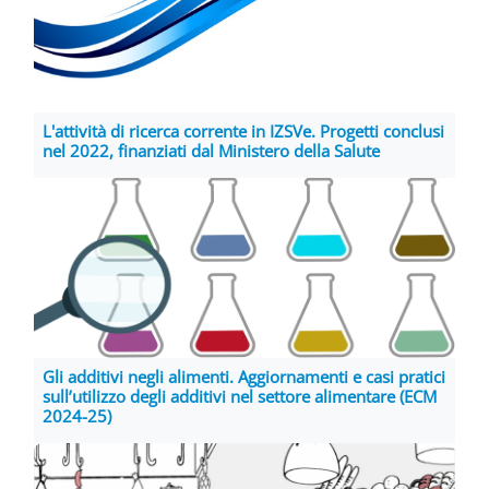
L'attività di ricerca corrente in IZSVe. Progetti conclusi
nel 2022, finanziati dal Ministero della Salute
Gli additivi negli alimenti. Aggiornamenti e casi pratici
sull’utilizzo degli additivi nel settore alimentare (ECM
2024-25)