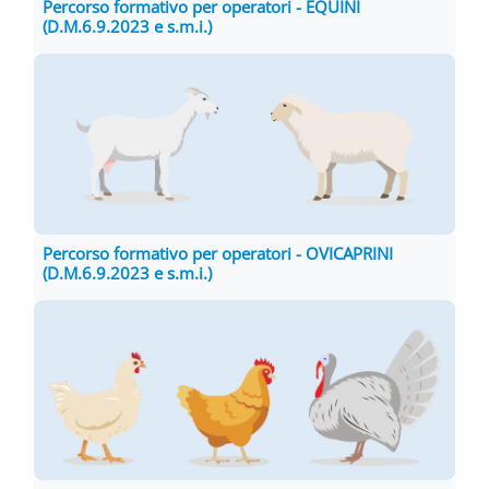
Percorso formativo per operatori - EQUINI
(D.M.6.9.2023 e s.m.i.)
Percorso formativo per operatori - OVICAPRINI
(D.M.6.9.2023 e s.m.i.)