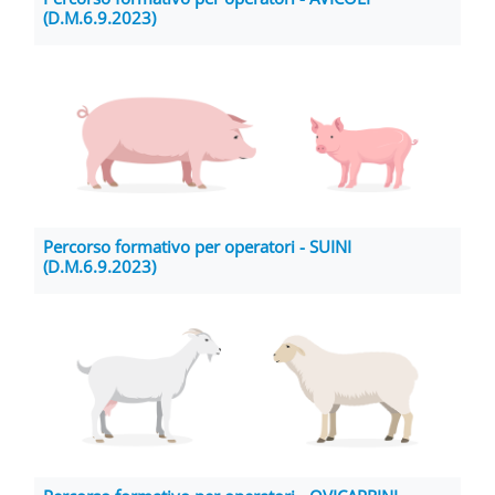
(D.M.6.9.2023)
Percorso formativo per operatori - SUINI
(D.M.6.9.2023)