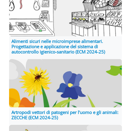
Alimenti sicuri nelle microimprese alimentari.
Progettazione e applicazione del sistema di
autocontrollo igienico-sanitario (ECM 2024-25)
Artropodi vettori di patogeni per l’uomo e gli animali:
ZECCHE (ECM 2024-25)