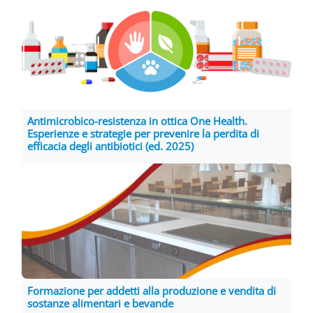
Antimicrobico-resistenza in ottica One Health.
Esperienze e strategie per prevenire la perdita di
efficacia degli antibiotici (ed. 2025)
Formazione per addetti alla produzione e vendita di
sostanze alimentari e bevande