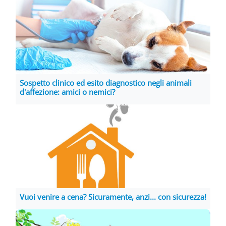
Sospetto clinico ed esito diagnostico negli animali
d'affezione: amici o nemici?
Vuoi venire a cena? Sicuramente, anzi... con sicurezza!