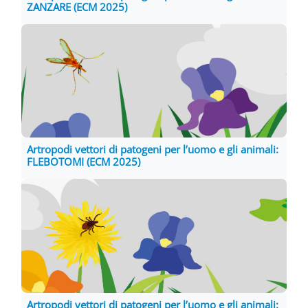
ZANZARE (ECM 2025)
Artropodi vettori di patogeni per l’uomo e gli animali:
FLEBOTOMI (ECM 2025)
Artropodi vettori di patogeni per l’uomo e gli animali: