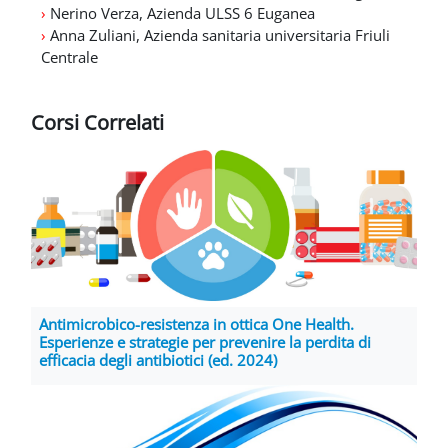
›
Nerino Verza, Azienda ULSS 6 Euganea
›
Anna Zuliani, Azienda sanitaria universitaria Friuli
Centrale
Corsi Correlati
Antimicrobico-resistenza in ottica One Health.
Esperienze e strategie per prevenire la perdita di
efficacia degli antibiotici (ed. 2024)