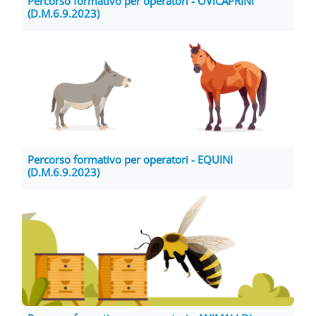
Percorso formativo per operatori - OVICAPRINI
(D.M.6.9.2023)
Percorso formativo per operatori - EQUINI
(D.M.6.9.2023)