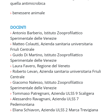
quella antimicrobica
›
benessere animale
DOCENTI
›
Antonio Barberio, Istituto Zooprofilattico
Sperimentale delle Venezie
›
Matteo Colautti, Azienda sanitaria universitaria
Friuli Centrale
›
Guido Di Martino, Istituto Zooprofilattico
Sperimentale delle Venezie
›
Laura Favero, Regione del Veneto
›
Roberto Levan, Azienda sanitaria universitaria Friuli
Centrale
›
Giacomo Nalesso, Istituto Zooprofilattico
Sperimentale delle Venezie
›
Tommaso Patregnani, Azienda ULSS 9 Scaligera
›
Alessandro Ravagnani, Azienda ULSS 7
Pedemontana
›
Eliana Schiavon, Azienda ULSS 2 Marca Trevigiana