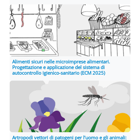
Alimenti sicuri nelle microimprese alimentari.
Progettazione e applicazione del sistema di
autocontrollo igienico-sanitario (ECM 2025)
Artropodi vettori di patogeni per l’uomo e gli animali: