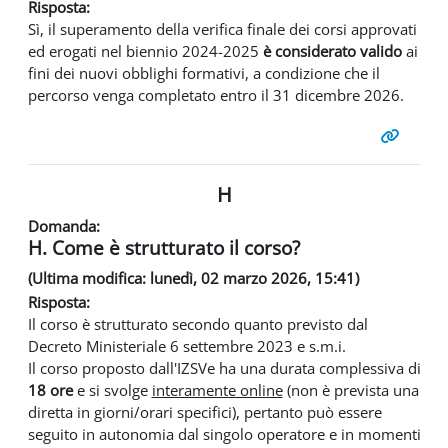
Risposta:
Sì, il superamento della verifica finale dei corsi approvati
ed erogati nel biennio 2024-2025
è considerato valido
ai
fini dei nuovi obblighi formativi, a condizione che il
percorso venga completato entro il 31 dicembre 2026.
H
Domanda:
H. Come è strutturato il corso?
(Ultima modifica: lunedì, 02 marzo 2026, 15:41)
Risposta:
Il corso è strutturato secondo quanto previsto dal
Decreto Ministeriale 6 settembre 2023 e s.m.i.
Il corso proposto dall'IZSVe ha una durata complessiva di
18 ore
e si svolge
interamente online
(non è prevista una
diretta in giorni/orari specifici), pertanto può essere
seguito in autonomia dal singolo operatore e in momenti