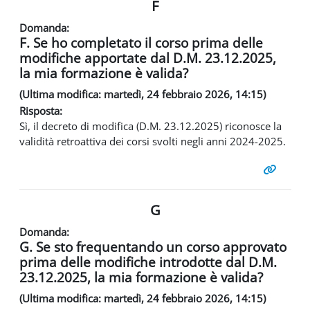
F
Domanda:
F. Se ho completato il corso prima delle
modifiche apportate dal D.M. 23.12.2025,
la mia formazione è valida?
(Ultima modifica: martedì, 24 febbraio 2026, 14:15)
Risposta:
Sì, il decreto di modifica (D.M. 23.12.2025) riconosce la
validità retroattiva dei corsi svolti negli anni 2024-2025.
G
Domanda:
G. Se sto frequentando un corso approvato
prima delle modifiche introdotte dal D.M.
23.12.2025, la mia formazione è valida?
(Ultima modifica: martedì, 24 febbraio 2026, 14:15)