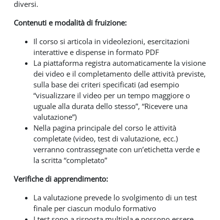
diversi.
Contenuti e modalità di fruizione:
Il corso si articola in videolezioni, esercitazioni
interattive e dispense in formato PDF
La piattaforma registra automaticamente la visione
dei video e il completamento delle attività previste,
sulla base dei criteri specificati (ad esempio
“visualizzare il video per un tempo maggiore o
uguale alla durata dello stesso”, “Ricevere una
valutazione”)
Nella pagina principale del corso le attività
completate (video, test di valutazione, ecc.)
verranno contrassegnate con un’etichetta verde e
la scritta “completato”
Verifiche di apprendimento:
La valutazione prevede lo svolgimento di un test
finale per ciascun modulo formativo
I test sono a risposta multipla e possono essere