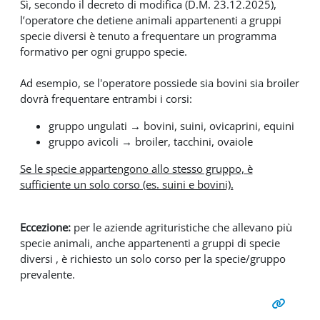
Sì, secondo il decreto di modifica (D.M. 23.12.2025),
l’operatore che detiene animali appartenenti a gruppi
specie diversi è tenuto a frequentare un programma
formativo per ogni gruppo specie.
Ad esempio, se l'operatore possiede sia bovini sia broiler
dovrà frequentare entrambi i corsi:
gruppo ungulati → bovini, suini, ovicaprini, equini
gruppo avicoli → broiler, tacchini, ovaiole
Se le specie appartengono allo stesso gruppo, è
sufficiente un solo corso (es. suini e bovini).
Eccezione:
per le aziende agrituristiche che allevano più
specie animali, anche appartenenti a gruppi di specie
diversi , è richiesto un solo corso per la specie/gruppo
prevalente.