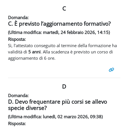
C
Domanda:
C. È previsto l’aggiornamento formativo?
(Ultima modifica: martedì, 24 febbraio 2026, 14:15)
Risposta:
Sì, l’attestato conseguito al termine della formazione ha
validità di
5 anni
. Alla scadenza è previsto un corso di
aggiornamento di 6 ore.
D
Domanda:
D. Devo frequentare più corsi se allevo
specie diverse?
(Ultima modifica: lunedì, 02 marzo 2026, 09:38)
Risposta: