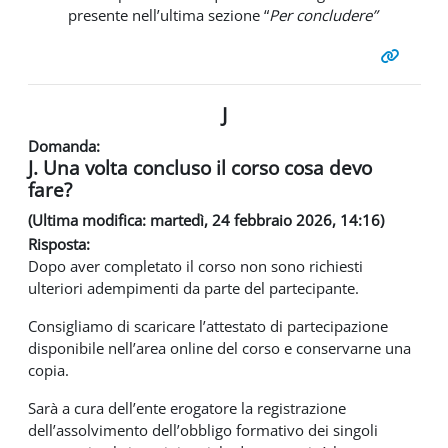
presente nell’ultima sezione “
Per concludere”
J
Domanda:
J. Una volta concluso il corso cosa devo
fare?
(Ultima modifica: martedì, 24 febbraio 2026, 14:16)
Risposta:
Dopo aver completato il corso non sono richiesti
ulteriori adempimenti da parte del partecipante.
Consigliamo di scaricare l’attestato di partecipazione
disponibile nell’area online del corso e conservarne una
copia.
Sarà a cura dell’ente erogatore la registrazione
dell’assolvimento dell’obbligo formativo dei singoli