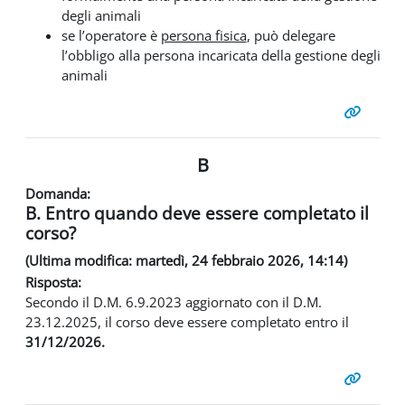
degli animali
se l’operatore è
persona fisica
, può delegare
l’obbligo alla persona incaricata della gestione degli
animali
B
Domanda:
B. Entro quando deve essere completato il
corso?
(Ultima modifica: martedì, 24 febbraio 2026, 14:14)
Risposta:
Secondo il D.M. 6.9.2023 aggiornato con il D.M.
23.12.2025, il corso deve essere completato entro il
31/12/2026.