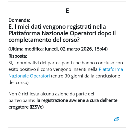
E
Domanda:
E. I miei dati vengono registrati nella
Piattaforma Nazionale Operatori dopo il
completamento del corso?
(Ultima modifica: lunedì, 02 marzo 2026, 15:44)
Risposta:
Sì, i nominativi dei partecipanti che hanno concluso con
esito positivo il corso vengono inseriti nella
Piattaforma
Nazionale Operatori
(entro 30 giorni dalla conclusione
del corso).
Non è richiesta alcuna azione da parte del
partecipante:
la registrazione avviene a cura dell’ente
erogatore (IZSVe)
.