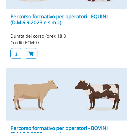
Percorso formativo per operatori - EQUINI
(D.M.6.9.2023 e s.m.i.)
Durata del corso (ore)
:
18,0
Crediti ECM
:
0
Percorso formativo per operatori - BOVINI