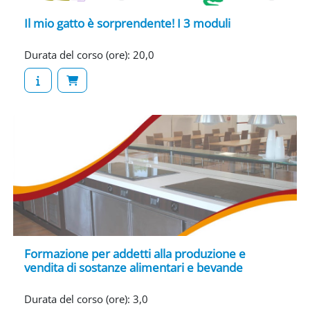
Il mio gatto è sorprendente! I 3 moduli
Durata del corso (ore)
:
20,0
Formazione per addetti alla produzione e
vendita di sostanze alimentari e bevande
Durata del corso (ore)
:
3,0