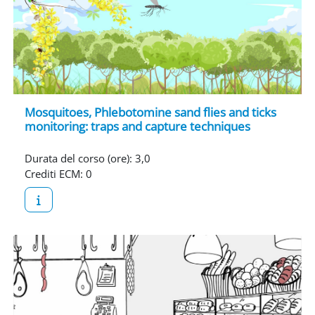
Mosquitoes, Phlebotomine sand flies and ticks
monitoring: traps and capture techniques
Durata del corso (ore)
:
3,0
Crediti ECM
:
0