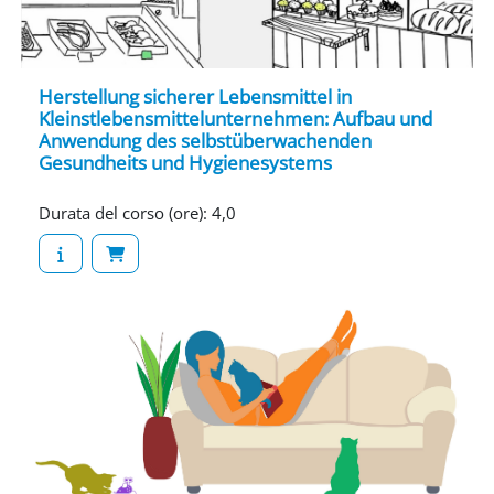
Herstellung sicherer Lebensmittel in
Kleinstlebensmittelunternehmen: Aufbau und
Anwendung des selbstüberwachenden
Gesundheits und Hygienesystems
Durata del corso (ore)
:
4,0