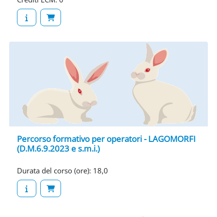
Percorso formativo per operatori - LAGOMORFI
(D.M.6.9.2023 e s.m.i.)
Durata del corso (ore)
:
18,0