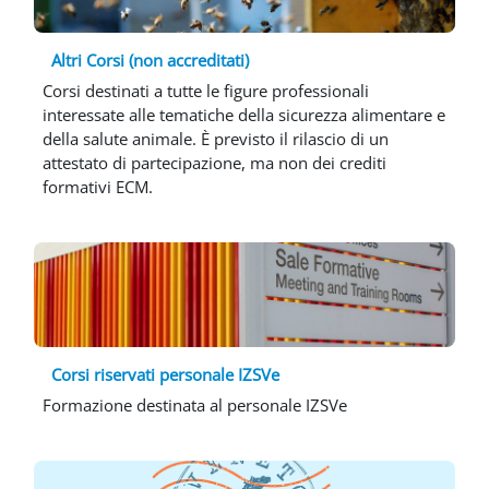
Altri Corsi (non accreditati)
Corsi destinati a tutte le figure professionali
interessate alle tematiche della sicurezza alimentare e
della salute animale. È previsto il rilascio di un
attestato di partecipazione, ma non dei crediti
formativi ECM.
Corsi riservati personale IZSVe
Formazione destinata al personale IZSVe