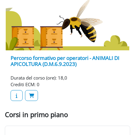
Percorso formativo per operatori - ANIMALI DI
APICOLTURA (D.M.6.9.2023)
Durata del corso (ore)
:
18,0
Crediti ECM
:
0
Corsi in primo piano