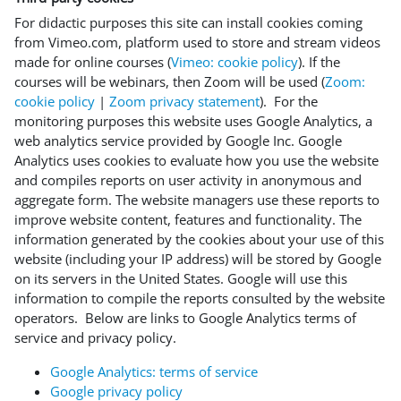
For didactic purposes this site can install cookies coming
from Vimeo.com, platform used to store and stream videos
made for online courses (
Vimeo: cookie policy
). If the
courses will be webinars, then Zoom will be used (
Zoom:
cookie policy
|
Zoom privacy statement
). For the
monitoring purposes this website uses Google Analytics, a
web analytics service provided by Google Inc. Google
Analytics uses cookies to evaluate how you use the website
and compiles reports on user activity in anonymous and
aggregate form. The website managers use these reports to
improve website content, features and functionality. The
information generated by the cookies about your use of this
website (including your IP address) will be stored by Google
on its servers in the United States. Google will use this
information to compile the reports consulted by the website
operators. Below are links to Google Analytics terms of
service and privacy policy.
Google Analytics: terms of service
Google privacy policy