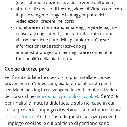
(quest'ultimo è opzionale, a discrezione dell'utente).
sfruttare il servizio di hosting video di Vimeo.com, con
il quale vengono erogate la maggior parte delle
videolezioni presenti nei corsi
monitorare in forma anonima e aggregata le pagine
consultate dagli utenti , con particolare attenzione
all’uso che viene fatto della piattaforma. Queste
informazioni (statistiche) servono agli
amministratori/gestori per migliorare contenuti e
funzionalità della piattaforma.
Cookie di terze parti
Per finalità didattiche questo sito può installare cookie
provenienti da Vimeo.com, piattaforma utilizzata per il
servizio di hosting in cui vengono inseriti i materiali video
Sempre
dei corsi online (
Vimeo: policy di utilizzo cookie)
.
per finalità di natura didattica, e solo nel caso in cui il
corso preveda l’impiego di webinar, la piattaforma farà
uso di “
Zoom
”. Anche l’uso di questo servizio prevede
l’impiego cookies le cui politiche di gestione sono