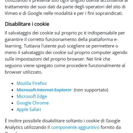
trattamento dei suoi dati da parte degli operatori del sito di
Vimeo e di Google nelle modalità e per i fini sopraindicati.
Disabilitare i cookie
Il salvataggio dei cookie sul proprio pc è indispensabile per
garantire il corretto funzionamento della piattaforma e-
learning. Tuttavia l'utente può scegliere se permettere o
meno il salvataggio dei cookie sul proprio computer agendo
sulle impostazioni del proprio browser. Nei link che
seguono viene spiegato come procedere funzionalmente al
browser utilizzato.
Mozilla Firefox
Microsoft Internet Explorer
(non supportato)
Microsoft Edge
Google Chrome
Apple Safari
È inoltre possibile disabilitare soltanto i cookie di Google
Analytics utilizzando il
componente aggiuntivo
fornito da