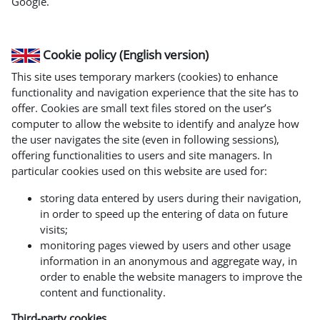
Google.
Cookie policy (English version)
This site uses temporary markers (cookies) to enhance
functionality and navigation experience that the site has to
offer. Cookies are small text files stored on the user’s
computer to allow the website to identify and analyze how
the user navigates the site (even in following sessions),
offering functionalities to users and site managers. In
particular cookies used on this website are used for:
storing data entered by users during their navigation,
in order to speed up the entering of data on future
visits;
monitoring pages viewed by users and other usage
information in an anonymous and aggregate way, in
order to enable the website managers to improve the
content and functionality.
Third-party cookies