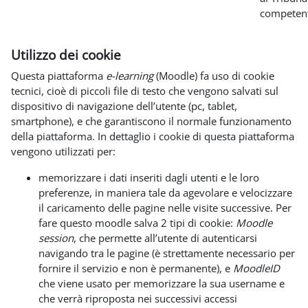
competen
Utilizzo dei cookie
Questa piattaforma
e-learning
(Moodle) fa uso di cookie
tecnici, cioè di piccoli file di testo che vengono salvati sul
dispositivo di navigazione dell’utente (pc, tablet,
smartphone), e che garantiscono il normale funzionamento
della piattaforma. In dettaglio i cookie di questa piattaforma
vengono utilizzati per:
memorizzare i dati inseriti dagli utenti e le loro
preferenze, in maniera tale da agevolare e velocizzare
il caricamento delle pagine nelle visite successive. Per
fare questo moodle salva 2 tipi di cookie:
Moodle
session
, che permette all’utente di autenticarsi
navigando tra le pagine (è strettamente necessario per
fornire il servizio e non è permanente), e
MoodleID
che viene usato per memorizzare la sua username e
che verrà riproposta nei successivi accessi