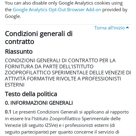
You can also disable only Google Analytics cookies using
the
Google Analytics Opt-Out Browser Add-on
provided by
Google.
Torna all'inizio
Condizioni generali di
contratto
Riassunto
CONDIZIONI GENERALI DI CONTRATTO PER LA
FORNITURA DA PARTE DELL’ISTITUTO
ZOOPROFILATTICO SPERIMENTALE DELLE VENEZIE DI
ATTIVITÀ FORMATIVE RIVOLTE A PROFESSIONISTI
ESTERNI
Testo della politica
0. INFORMAZIONI GENERALI
0.1
Le presenti Condizioni Generali si applicano al rapporto
in essere tra l’Istituto Zooprofilattico Sperimentale delle
Venezie (di seguito IZSVe) e i professionisti esterni (di
seguito partecipante) per quanto concerne il servizio di