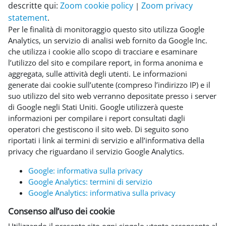
descritte qui:
Zoom cookie policy
Zoom privacy
|
statement
.
Per le finalità di monitoraggio questo sito utilizza Google
Analytics, un servizio di analisi web fornito da Google Inc.
che utilizza i cookie allo scopo di tracciare e esaminare
l’utilizzo del sito e compilare report, in forma anonima e
aggregata, sulle attività degli utenti. Le informazioni
generate dai cookie sull’utente (compreso l’indirizzo IP) e il
suo utilizzo del sito web verranno depositate presso i server
di Google negli Stati Uniti. Google utilizzerà queste
informazioni per compilare i report consultati dagli
operatori che gestiscono il sito web. Di seguito sono
riportati i link ai termini di servizio e all’informativa della
privacy che riguardano il servizio Google Analytics.
Google: informativa sulla privacy
Google Analytics: termini di servizio
Google Analytics: informativa sulla privacy
Consenso all’uso dei cookie
Utilizzando il presente sito ogni singolo utente acconsente al