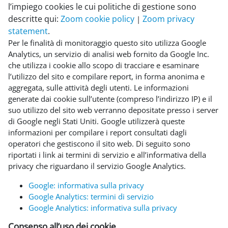
l’impiego cookies le cui politiche di gestione sono
descritte qui:
Zoom cookie policy
Zoom privacy
|
statement
.
Per le finalità di monitoraggio questo sito utilizza Google
Analytics, un servizio di analisi web fornito da Google Inc.
che utilizza i cookie allo scopo di tracciare e esaminare
l’utilizzo del sito e compilare report, in forma anonima e
aggregata, sulle attività degli utenti. Le informazioni
generate dai cookie sull’utente (compreso l’indirizzo IP) e il
suo utilizzo del sito web verranno depositate presso i server
di Google negli Stati Uniti. Google utilizzerà queste
informazioni per compilare i report consultati dagli
operatori che gestiscono il sito web. Di seguito sono
riportati i link ai termini di servizio e all’informativa della
privacy che riguardano il servizio Google Analytics.
Google: informativa sulla privacy
Google Analytics: termini di servizio
Google Analytics: informativa sulla privacy
Consenso all’uso dei cookie