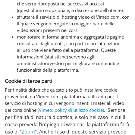
che verrà riproposta nei successivi accessi
(quest'ultimo è opzionale, a discrezione dell'utente).
sfruttare il servizio di hosting video di Vimeo.com, con
il quale vengono erogate la maggior parte delle
videolezioni presenti nei corsi
monitorare in forma anonima e aggregata le pagine
consultate dagli utenti , con particolare attenzione
all’uso che viene fatto della piattaforma. Queste
informazioni (statistiche) servono agli
amministratori/gestori per migliorare contenuti e
funzionalità della piattaforma.
Cookie di terze parti
Per finalità didattiche questo sito può installare cookie
provenienti da Vimeo.com, piattaforma utilizzata per il
servizio di hosting in cui vengono inseriti i materiali video
Sempre
dei corsi online (
Vimeo: policy di utilizzo cookie)
.
per finalità di natura didattica, e solo nel caso in cui il
corso preveda l’impiego di webinar, la piattaforma farà
uso di “
Zoom
”. Anche l’uso di questo servizio prevede