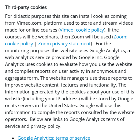
Third-party cookies
For didactic purposes this site can install cookies coming
from Vimeo.com, platform used to store and stream videos
made for online courses (
Vimeo: cookie policy
). If the
courses will be webinars, then Zoom will be used (
Zoom:
cookie policy
|
Zoom privacy statement
). For the
monitoring purposes this website uses Google Analytics, a
web analytics service provided by Google Inc. Google
Analytics uses cookies to evaluate how you use the website
and compiles reports on user activity in anonymous and
aggregate form. The website managers use these reports to
improve website content, features and functionality. The
information generated by the cookies about your use of this
website (including your IP address) will be stored by Google
on its servers in the United States. Google will use this
information to compile the reports consulted by the website
operators. Below are links to Google Analytics terms of
service and privacy policy.
Google Analytics: terms of service