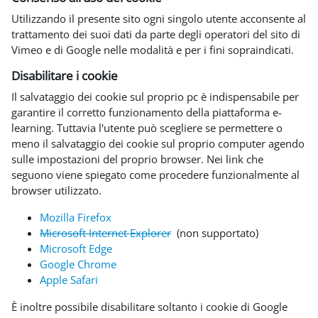
Utilizzando il presente sito ogni singolo utente acconsente al
trattamento dei suoi dati da parte degli operatori del sito di
Vimeo e di Google nelle modalità e per i fini sopraindicati.
Disabilitare i cookie
Il salvataggio dei cookie sul proprio pc è indispensabile per
garantire il corretto funzionamento della piattaforma e-
learning. Tuttavia l'utente può scegliere se permettere o
meno il salvataggio dei cookie sul proprio computer agendo
sulle impostazioni del proprio browser. Nei link che
seguono viene spiegato come procedere funzionalmente al
browser utilizzato.
Mozilla Firefox
Microsoft Internet Explorer
(non supportato)
Microsoft Edge
Google Chrome
Apple Safari
È inoltre possibile disabilitare soltanto i cookie di Google