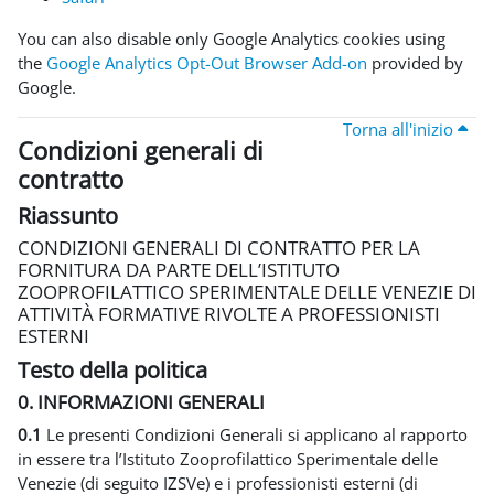
You can also disable only Google Analytics cookies using
the
Google Analytics Opt-Out Browser Add-on
provided by
Google.
Torna all'inizio
Condizioni generali di
contratto
Riassunto
CONDIZIONI GENERALI DI CONTRATTO PER LA
FORNITURA DA PARTE DELL’ISTITUTO
ZOOPROFILATTICO SPERIMENTALE DELLE VENEZIE DI
ATTIVITÀ FORMATIVE RIVOLTE A PROFESSIONISTI
ESTERNI
Testo della politica
0. INFORMAZIONI GENERALI
0.1
Le presenti Condizioni Generali si applicano al rapporto
in essere tra l’Istituto Zooprofilattico Sperimentale delle
Venezie (di seguito IZSVe) e i professionisti esterni (di