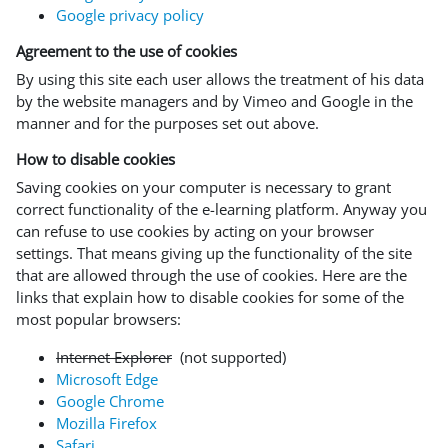
Google privacy policy
Agreement to the use of cookies
By using this site each user allows the treatment of his data
by the website managers and by Vimeo and Google in the
manner and for the purposes set out above.
How to disable cookies
Saving cookies on your computer is necessary to grant
correct functionality of the e-learning platform. Anyway you
can refuse to use cookies by acting on your browser
settings. That means giving up the functionality of the site
that are allowed through the use of cookies. Here are the
links that explain how to disable cookies for some of the
most popular browsers:
Internet Explorer
(not supported)
Microsoft Edge
Google Chrome
Mozilla Firefox
Safari