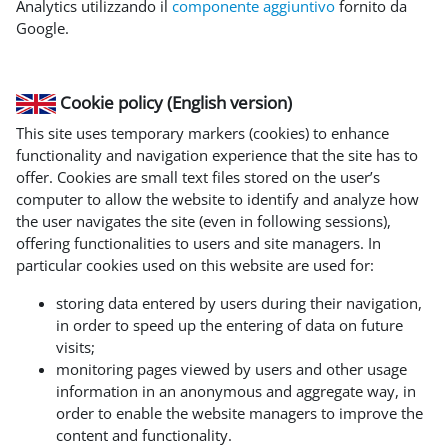
Analytics utilizzando il
componente aggiuntivo
fornito da
Google.
Cookie policy (English version)
This site uses temporary markers (cookies) to enhance
functionality and navigation experience that the site has to
offer. Cookies are small text files stored on the user’s
computer to allow the website to identify and analyze how
the user navigates the site (even in following sessions),
offering functionalities to users and site managers. In
particular cookies used on this website are used for:
storing data entered by users during their navigation,
in order to speed up the entering of data on future
visits;
monitoring pages viewed by users and other usage
information in an anonymous and aggregate way, in
order to enable the website managers to improve the
content and functionality.