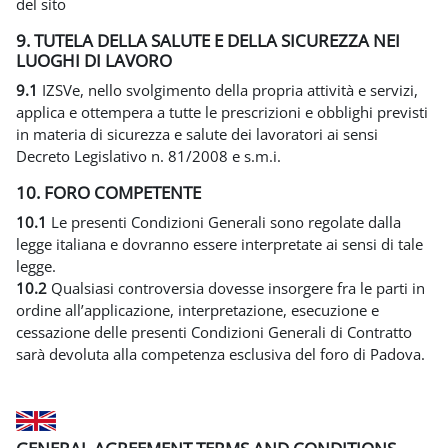
del sito
9. TUTELA DELLA SALUTE E DELLA SICUREZZA NEI
LUOGHI DI LAVORO
9.1
IZSVe, nello svolgimento della propria attività e servizi,
applica e ottempera a tutte le prescrizioni e obblighi previsti
in materia di sicurezza e salute dei lavoratori ai sensi
Decreto Legislativo n. 81/2008 e s.m.i.
10. FORO COMPETENTE
10.1
Le presenti Condizioni Generali sono regolate dalla
legge italiana e dovranno essere interpretate ai sensi di tale
legge.
10.2
Qualsiasi controversia dovesse insorgere fra le parti in
ordine all’applicazione, interpretazione, esecuzione e
cessazione delle presenti Condizioni Generali di Contratto
sarà devoluta alla competenza esclusiva del foro di Padova.