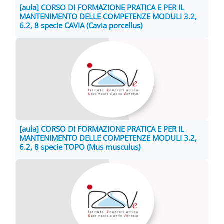
[aula] CORSO DI FORMAZIONE PRATICA E PER IL
MANTENIMENTO DELLE COMPETENZE MODULI 3.2,
6.2, 8 specie CAVIA (Cavia porcellus)
[aula] CORSO DI FORMAZIONE PRATICA E PER IL
MANTENIMENTO DELLE COMPETENZE MODULI 3.2,
6.2, 8 specie TOPO (Mus musculus)