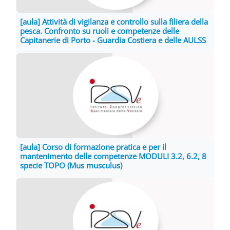
[aula] Attività di vigilanza e controllo sulla filiera della
pesca. Confronto su ruoli e competenze delle
Capitanerie di Porto - Guardia Costiera e delle AULSS
[aula] Corso di formazione pratica e per il
mantenimento delle competenze MODULI 3.2, 6.2, 8
specie TOPO (Mus musculus)