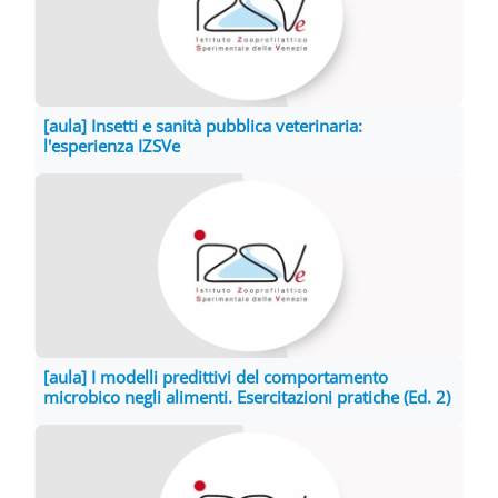
[aula] Insetti e sanità pubblica veterinaria:
l'esperienza IZSVe
[aula] I modelli predittivi del comportamento
microbico negli alimenti. Esercitazioni pratiche (Ed. 2)