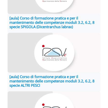
[aula] Corso di formazione pratica e per il
mantenimento delle competenze moduli 3.2, 6.2, 8
specie SPIGOLA (Dicentrarchus labrax)
[aula] Corso di formazione pratica e per il
mantenimento delle competenze moduli 3.2, 6.2, 8
specie ALTRI PESCI