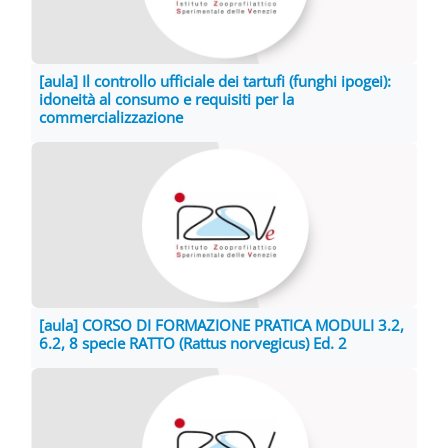
[aula] Il controllo ufficiale dei tartufi (funghi ipogei):
idoneità al consumo e requisiti per la
commercializzazione
[aula] CORSO DI FORMAZIONE PRATICA MODULI 3.2,
6.2, 8 specie RATTO (Rattus norvegicus) Ed. 2