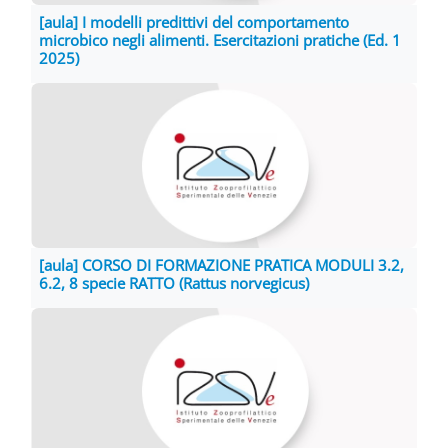
[aula] I modelli predittivi del comportamento
microbico negli alimenti. Esercitazioni pratiche (Ed. 1
2025)
[aula] CORSO DI FORMAZIONE PRATICA MODULI 3.2,
6.2, 8 specie RATTO (Rattus norvegicus)