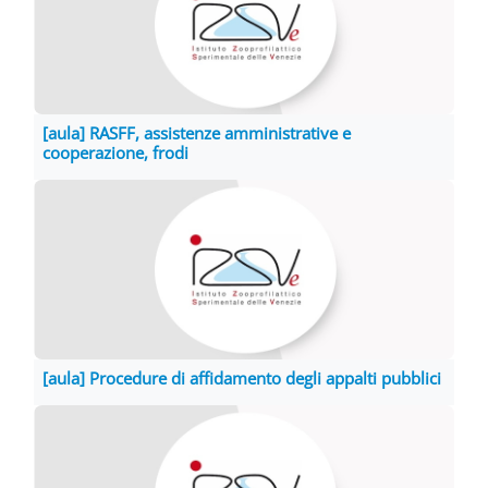
[aula] RASFF, assistenze amministrative e
cooperazione, frodi
[aula] Procedure di affidamento degli appalti pubblici