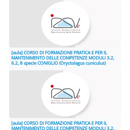
[aula] CORSO DI FORMAZIONE PRATICA E PER IL
MANTENIMENTO DELLE COMPETENZE MODULI 3.2,
6.2, 8 specie CONIGLIO (Oryctolagus cuniculus)
[aula] CORSO DI FORMAZIONE PRATICA E PER IL
MANTENIMENTO DELLE COMPETENZE MODULI 3.2,