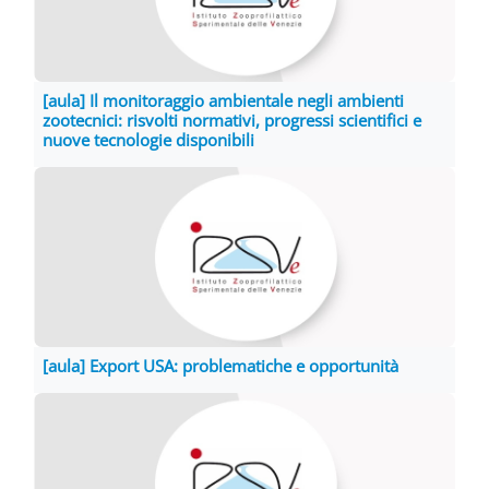
[aula] Il monitoraggio ambientale negli ambienti
zootecnici: risvolti normativi, progressi scientifici e
nuove tecnologie disponibili
[aula] Export USA: problematiche e opportunità