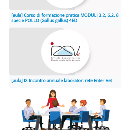
[aula] Corso di formazione pratica MODULI 3.2, 6.2, 8
specie POLLO (Gallus gallus) 4ED
[aula] IX Incontro annuale laboratori rete Enter-Vet