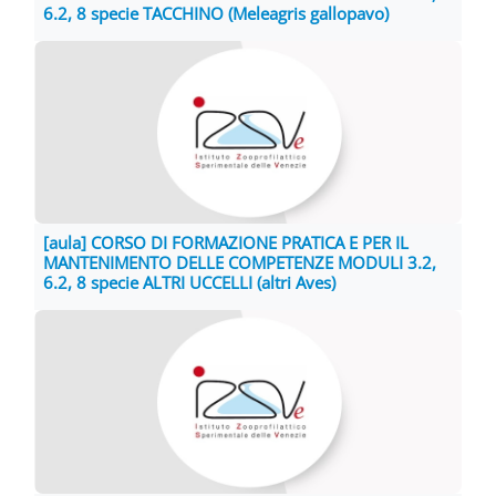
6.2, 8 specie TACCHINO (Meleagris gallopavo)
[aula] CORSO DI FORMAZIONE PRATICA E PER IL
MANTENIMENTO DELLE COMPETENZE MODULI 3.2,
6.2, 8 specie ALTRI UCCELLI (altri Aves)