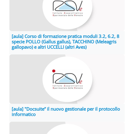
[aula] Corso di formazione pratica moduli 3.2, 6.2, 8
specie POLLO (Gallus gallus), TACCHINO (Meleagris
gallopavo) e altri UCCELLI (altri Aves)
[aula] "Docsuite” il nuovo gestionale per il protocollo
informatico