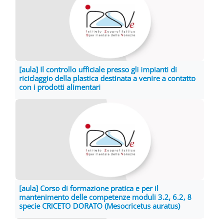
[aula] Il controllo ufficiale presso gli impianti di
riciclaggio della plastica destinata a venire a contatto
con i prodotti alimentari
[aula] Corso di formazione pratica e per il
mantenimento delle competenze moduli 3.2, 6.2, 8
specie CRICETO DORATO (Mesocricetus auratus)