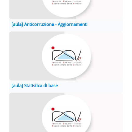
[aula] Anticorruzione - Aggiornamenti
[aula] Statistica di base