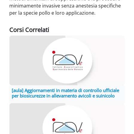
minimamente invasive senza anestesia
specifiche
per la specie pollo e loro applicazione.
Corsi Correlati
[aula] Aggiornamenti in materia di controllo ufficiale
per biosicurezze in allevamento avicoli e suinicolo