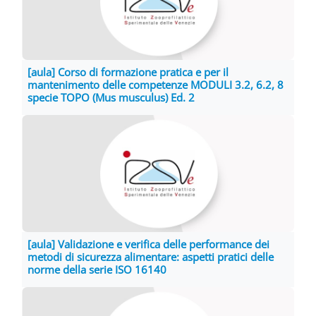
[aula] Corso di formazione pratica e per il
mantenimento delle competenze MODULI 3.2, 6.2, 8
specie TOPO (Mus musculus) Ed. 2
[aula] Validazione e verifica delle performance dei
metodi di sicurezza alimentare: aspetti pratici delle
norme della serie ISO 16140