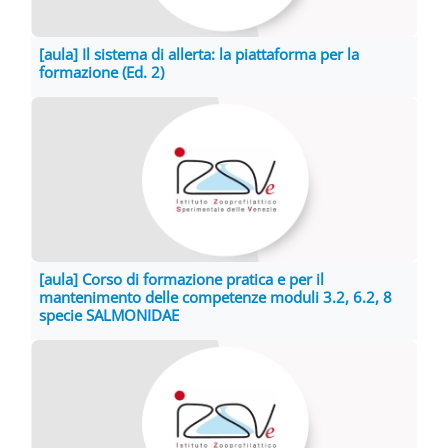
[aula] Il sistema di allerta: la piattaforma per la
formazione (Ed. 2)
[aula] Corso di formazione pratica e per il
mantenimento delle competenze moduli 3.2, 6.2, 8
specie SALMONIDAE