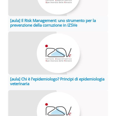
[aula] Il Risk Management: uno strumento per la
prevenzione della corruzione in IZSVe
[aula] Chi è l’epidemiologo? Principi di epidemiologia
veterinaria