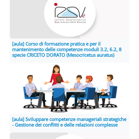
[aula] Corso di formazione pratica e per il
mantenimento delle competenze moduli 3.2, 6.2, 8
specie CRICETO DORATO (Mesocricetus auratus)
[aula] Sviluppare competenze manageriali strategiche
- Gestione dei conflitti e delle relazioni complesse