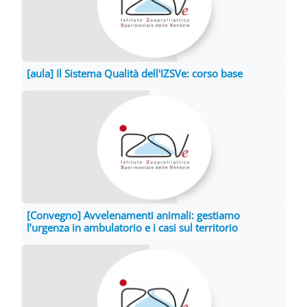
[aula] Il Sistema Qualità dell'IZSVe: corso base
[Convegno] Avvelenamenti animali: gestiamo
l’urgenza in ambulatorio e i casi sul territorio