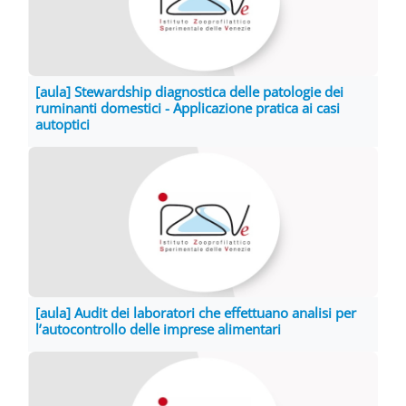
[aula] Stewardship diagnostica delle patologie dei
ruminanti domestici - Applicazione pratica ai casi
autoptici
[aula] Audit dei laboratori che effettuano analisi per
l’autocontrollo delle imprese alimentari