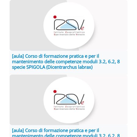
[aula] Corso di formazione pratica e per il
mantenimento delle competenze moduli 3.2, 6.2, 8
specie SPIGOLA (Dicentrarchus labrax)
[aula] Corso di formazione pratica e per il
mantenimento delle competenze moduli 3.2, 6.2, 8