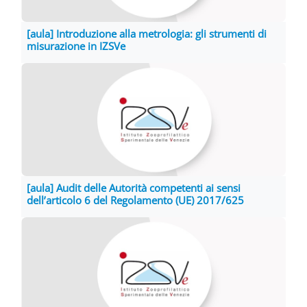
[aula] Introduzione alla metrologia: gli strumenti di
misurazione in IZSVe
[aula] Audit delle Autorità competenti ai sensi
dell’articolo 6 del Regolamento (UE) 2017/625