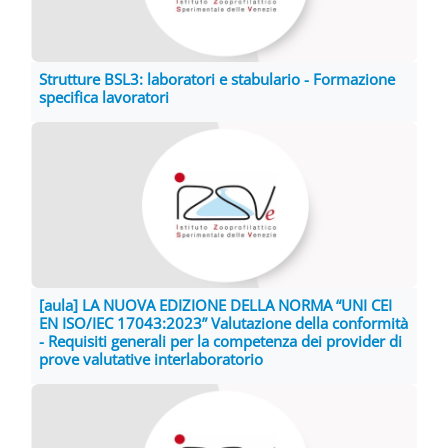
Strutture BSL3: laboratori e stabulario - Formazione
specifica lavoratori
[aula] LA NUOVA EDIZIONE DELLA NORMA “UNI CEI
EN ISO/IEC 17043:2023” Valutazione della conformità
- Requisiti generali per la competenza dei provider di
prove valutative interlaboratorio