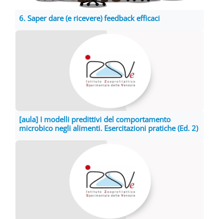
6. Saper dare (e ricevere) feedback efficaci
[aula] I modelli predittivi del comportamento
microbico negli alimenti. Esercitazioni pratiche (Ed. 2)