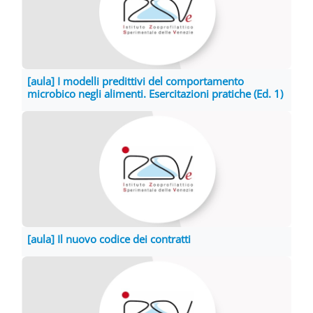
[aula] I modelli predittivi del comportamento
microbico negli alimenti. Esercitazioni pratiche (Ed. 1)
[aula] Il nuovo codice dei contratti