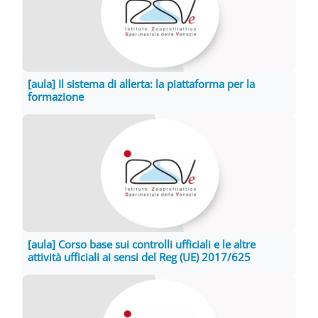
[aula] Il sistema di allerta: la piattaforma per la
formazione
[aula] Corso base sui controlli ufficiali e le altre
attività ufficiali ai sensi del Reg (UE) 2017/625