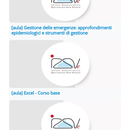
[aula] Gestione delle emergenze: approfondimenti
epidemiologici e strumenti di gestione
[aula] Excel - Corso base