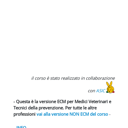
il corso è stato realizzato in collaborazione
con
ASIC
- Questa è la versione ECM per Medici Veterinari e
Tecnici della prevenzione. Per tutte le altre
professioni
vai alla versione NON ECM del corso
-
INFO