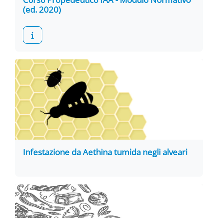
(ed. 2020)
Infestazione da Aethina tumida negli alveari