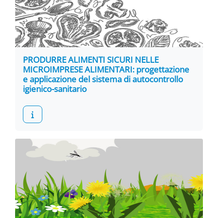
PRODURRE ALIMENTI SICURI NELLE
MICROIMPRESE ALIMENTARI: progettazione
e applicazione del sistema di autocontrollo
igienico-sanitario