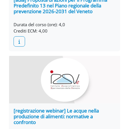
Predefinito 13 nel Piano regionale della
prevenzione 2026-2031 del Veneto
Durata del corso (ore)
:
4,0
Crediti ECM
:
4,00
[registrazione webinar] Le acque nella
produzione di alimenti: normative a
confronto