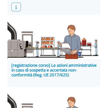
[registrazione corso] Le azioni amministrative
in caso di sospetta e accertata non-
conformità (Reg. UE 2017/625)