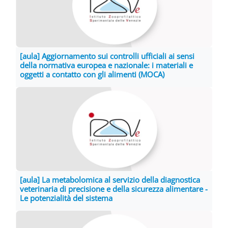
[aula] Aggiornamento sui controlli ufficiali ai sensi
della normativa europea e nazionale: i materiali e
oggetti a contatto con gli alimenti (MOCA)
[aula] La metabolomica al servizio della diagnostica
veterinaria di precisione e della sicurezza alimentare -
Le potenzialità del sistema