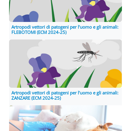
Artropodi vettori di patogeni per l’uomo e gli animali:
FLEBOTOMI (ECM 2024-25)
Artropodi vettori di patogeni per l’uomo e gli animali:
ZANZARE (ECM 2024-25)