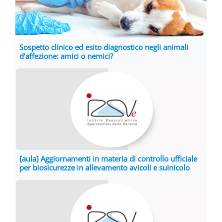
Sospetto clinico ed esito diagnostico negli animali
d'affezione: amici o nemici?
[aula] Aggiornamenti in materia di controllo ufficiale
per biosicurezze in allevamento avicoli e suinicolo