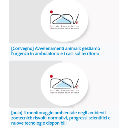
[Convegno] Avvelenamenti animali: gestiamo
l’urgenza in ambulatorio e i casi sul territorio
[aula] Il monitoraggio ambientale negli ambienti
zootecnici: risvolti normativi, progressi scientifici e
nuove tecnologie disponibili