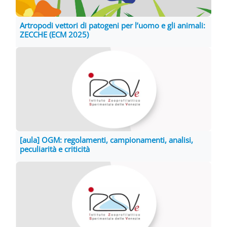
Artropodi vettori di patogeni per l’uomo e gli animali:
ZECCHE (ECM 2025)
[aula] OGM: regolamenti, campionamenti, analisi,
peculiarità e criticità