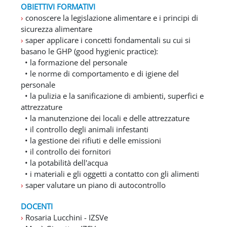
OBIETTIVI FORMATIVI
›
conoscere la legislazione alimentare e i principi di
sicurezza alimentare
›
saper applicare i concetti fondamentali su cui si
basano le GHP (good hygienic practice):
• la formazione del personale
• le norme di comportamento e di igiene del
personale
• la pulizia e la sanificazione di ambienti, superfici e
attrezzature
• la manutenzione dei locali e delle attrezzature
• il controllo degli animali infestanti
• la gestione dei rifiuti e delle emissioni
• il controllo dei fornitori
• la potabilità dell'acqua
• i materiali e gli oggetti a contatto con gli alimenti
›
saper valutare un piano di autocontrollo
DOCENTI
›
Rosaria Lucchini - IZSVe