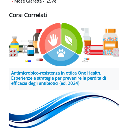
›
Mosè Giaretta - IZSVe
Corsi Correlati
Antimicrobico-resistenza in ottica One Health.
Esperienze e strategie per prevenire la perdita di
efficacia degli antibiotici (ed. 2024)