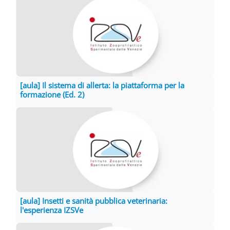
[aula] Il sistema di allerta: la piattaforma per la
formazione (Ed. 2)
[aula] Insetti e sanità pubblica veterinaria:
l'esperienza IZSVe