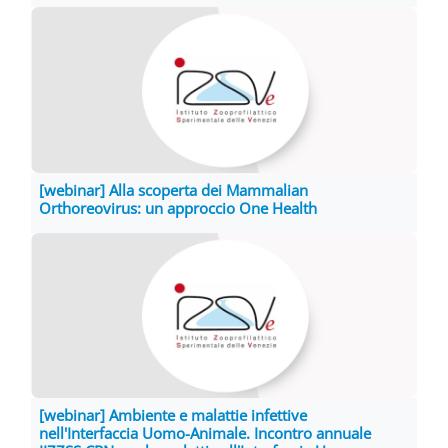
[webinar] Alla scoperta dei Mammalian
Orthoreovirus: un approccio One Health
[webinar] Ambiente e malattie infettive
nell'Interfaccia Uomo-Animale. Incontro annuale