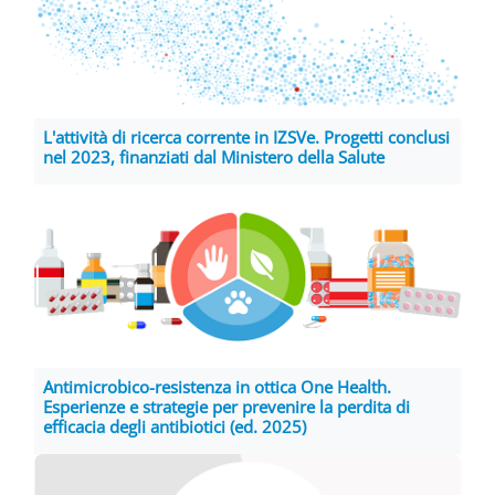
L'attività di ricerca corrente in IZSVe. Progetti conclusi
nel 2023, finanziati dal Ministero della Salute
Antimicrobico-resistenza in ottica One Health.
Esperienze e strategie per prevenire la perdita di
efficacia degli antibiotici (ed. 2025)