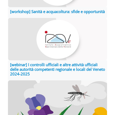
[workshop] Sanità e acquacoltura: sfide e opportunità
[webinar] I controlli ufficiali e altre attività ufficiali
delle autorità competenti regionale e locali del Veneto
2024-2025