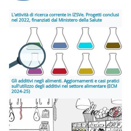
L'attività di ricerca corrente in IZSVe. Progetti conclusi
nel 2022, finanziati dal Ministero della Salute
Gli additivi negli alimenti. Aggiornamenti e casi pratici
sull’utilizzo degli additivi nel settore alimentare (ECM
2024-25)