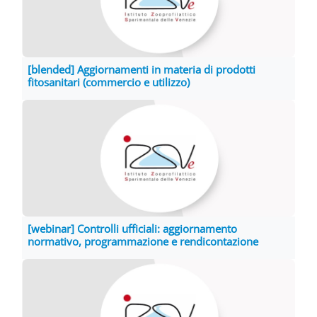
[blended] Aggiornamenti in materia di prodotti
fitosanitari (commercio e utilizzo)
[webinar] Controlli ufficiali: aggiornamento
normativo, programmazione e rendicontazione