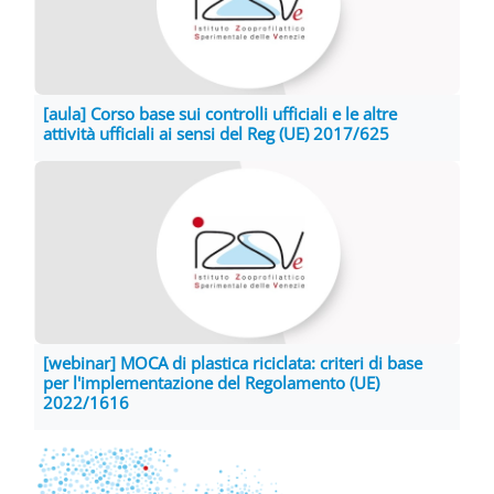
[aula] Corso base sui controlli ufficiali e le altre
attività ufficiali ai sensi del Reg (UE) 2017/625
[webinar] MOCA di plastica riciclata: criteri di base
per l'implementazione del Regolamento (UE)
2022/1616