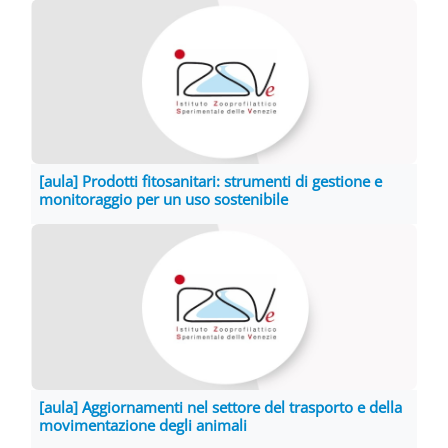
[aula] Prodotti fitosanitari: strumenti di gestione e
monitoraggio per un uso sostenibile
[aula] Aggiornamenti nel settore del trasporto e della
movimentazione degli animali