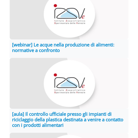
[webinar] Le acque nella produzione di alimenti:
normative a confronto
[aula] Il controllo ufficiale presso gli impianti di
riciclaggio della plastica destinata a venire a contatto
con i prodotti alimentari