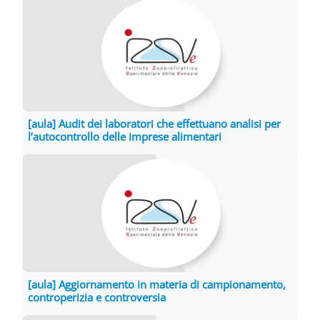
[aula] Audit dei laboratori che effettuano analisi per
l’autocontrollo delle imprese alimentari
[aula] Aggiornamento in materia di campionamento,
controperizia e controversia