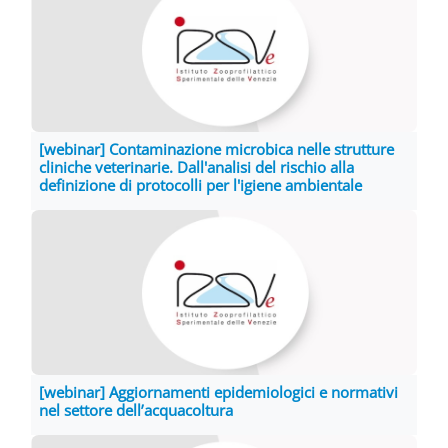
[webinar] Contaminazione microbica nelle strutture
cliniche veterinarie. Dall'analisi del rischio alla
definizione di protocolli per l'igiene ambientale
[webinar] Aggiornamenti epidemiologici e normativi
nel settore dell’acquacoltura