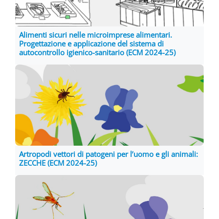
Alimenti sicuri nelle microimprese alimentari.
Progettazione e applicazione del sistema di
autocontrollo igienico-sanitario (ECM 2024-25)
Artropodi vettori di patogeni per l’uomo e gli animali:
ZECCHE (ECM 2024-25)