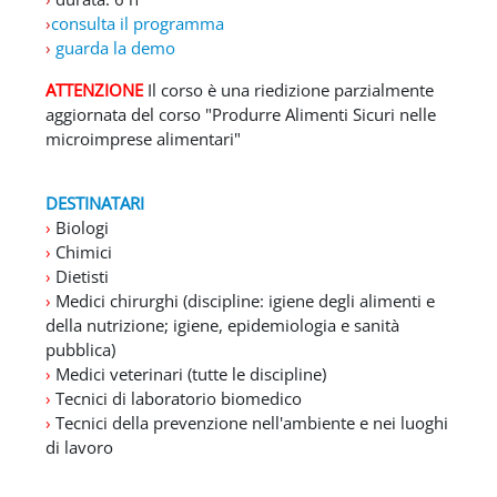
›
consulta il programma
›
guarda la demo
ATTENZIONE
Il corso è una riedizione parzialmente
aggiornata del corso "Produrre Alimenti Sicuri nelle
microimprese alimentari"
DESTINATARI
›
Biologi
›
Chimici
›
Dietisti
›
Medici chirurghi (discipline: igiene degli alimenti e
della nutrizione; igiene, epidemiologia e sanità
pubblica)
›
Medici veterinari (tutte le discipline)
›
Tecnici di laboratorio biomedico
›
Tecnici della prevenzione nell'ambiente e nei luoghi
di lavoro