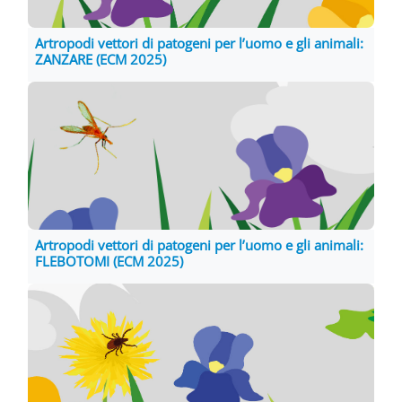
Artropodi vettori di patogeni per l’uomo e gli animali:
ZANZARE (ECM 2025)
Artropodi vettori di patogeni per l’uomo e gli animali:
FLEBOTOMI (ECM 2025)