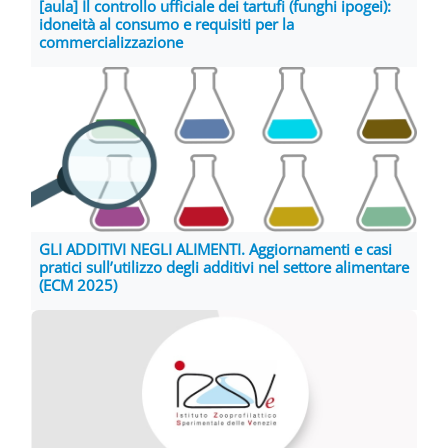
[aula] Il controllo ufficiale dei tartufi (funghi ipogei):
idoneità al consumo e requisiti per la
commercializzazione
GLI ADDITIVI NEGLI ALIMENTI. Aggiornamenti e casi
pratici sull’utilizzo degli additivi nel settore alimentare
(ECM 2025)