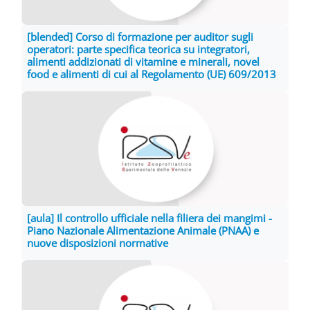
[blended] Corso di formazione per auditor sugli
operatori: parte specifica teorica su integratori,
alimenti addizionati di vitamine e minerali, novel
food e alimenti di cui al Regolamento (UE) 609/2013
[aula] Il controllo ufficiale nella filiera dei mangimi -
Piano Nazionale Alimentazione Animale (PNAA) e
nuove disposizioni normative