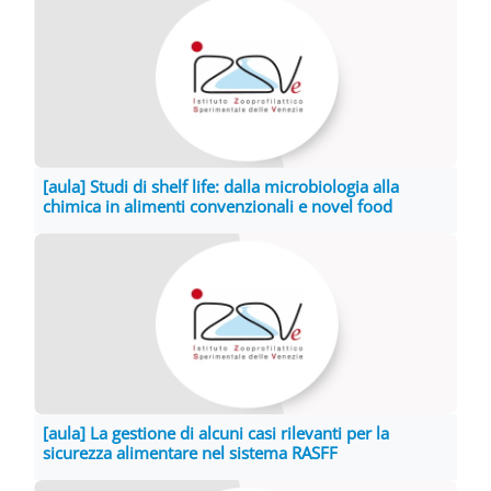
[aula] Studi di shelf life: dalla microbiologia alla
chimica in alimenti convenzionali e novel food
[aula] La gestione di alcuni casi rilevanti per la
sicurezza alimentare nel sistema RASFF