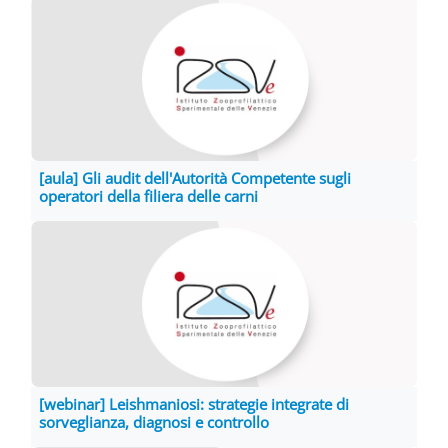
[aula] Gli audit dell'Autorità Competente sugli
operatori della filiera delle carni
[webinar] Leishmaniosi: strategie integrate di
sorveglianza, diagnosi e controllo