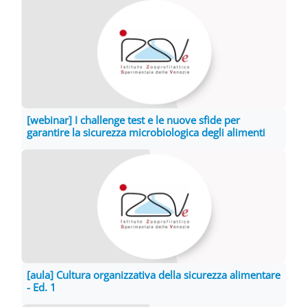
[webinar] I challenge test e le nuove sfide per
garantire la sicurezza microbiologica degli alimenti
[aula] Cultura organizzativa della sicurezza alimentare
- Ed. 1