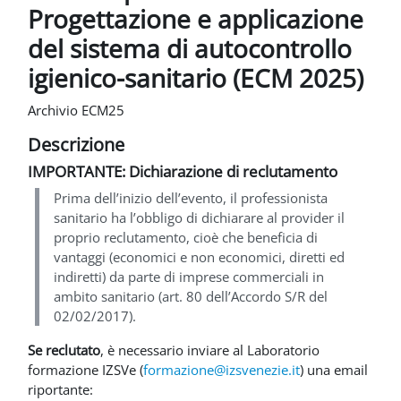
Progettazione e applicazione
del sistema di autocontrollo
igienico-sanitario (ECM 2025)
Archivio ECM25
Descrizione
IMPORTANTE: Dichiarazione di reclutamento
Prima dell’inizio dell’evento, il professionista
sanitario ha l’obbligo di dichiarare al provider il
proprio reclutamento, cioè che beneficia di
vantaggi (economici e non economici, diretti ed
indiretti) da parte di imprese commerciali in
ambito sanitario (art. 80 dell’Accordo S/R del
02/02/2017).
Se reclutato
, è necessario inviare al Laboratorio
formazione IZSVe (
formazione@izsvenezie.it
) una email
riportante: