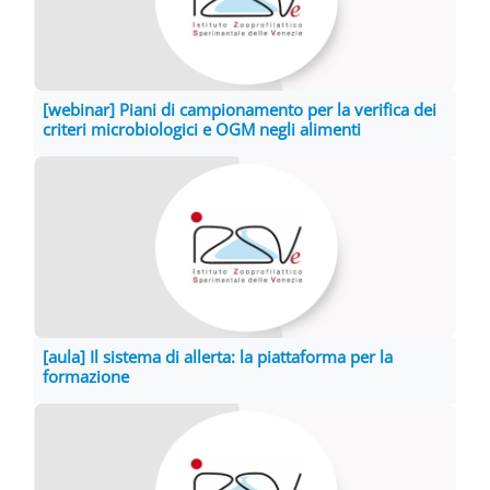
[webinar] Piani di campionamento per la verifica dei
criteri microbiologici e OGM negli alimenti
[aula] Il sistema di allerta: la piattaforma per la
formazione